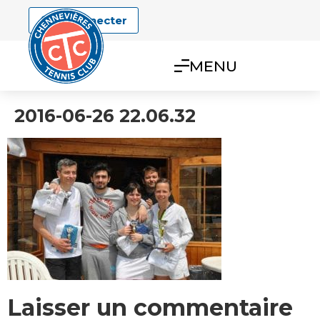
Se connecter
MENU
2016-06-26 22.06.32
Laisser un commentaire