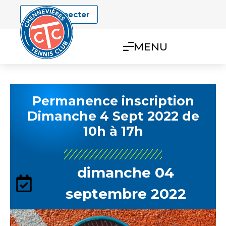
Se connecter
MENU
Permanence inscription
Dimanche 4 Sept 2022 de
10h à 17h
dimanche 04
septembre 2022