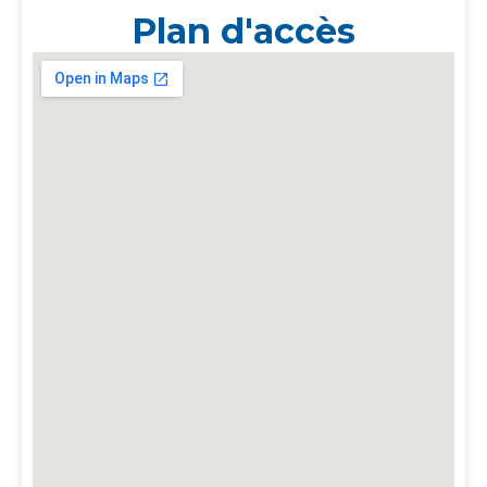
Plan d'accès