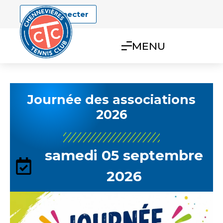
Se connecter
MENU
Journée des associations
2026
samedi 05 septembre
2026