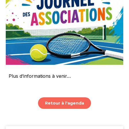
Plus d’informations à venir…
Retour à l'agenda