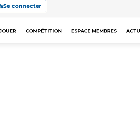
Se connecter
JOUER
COMPÉTITION
ESPACE MEMBRES
ACTU