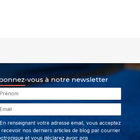
bonnez-vous à notre newsletter
En renseignant votre adresse email, vous acceptez
 recevoir nos derniers articles de blog par courrier
ectronique et vous déclarez avoir pris