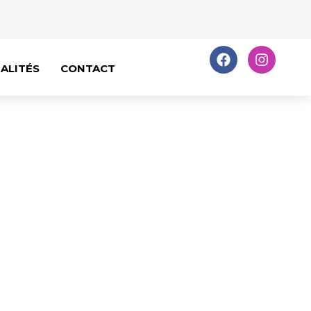
ALITÉS
CONTACT